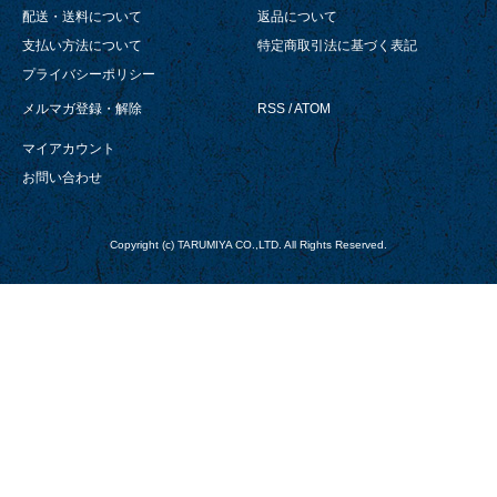
配送・送料について
返品について
支払い方法について
特定商取引法に基づく表記
プライバシーポリシー
メルマガ登録・解除
RSS
/
ATOM
マイアカウント
お問い合わせ
Copyright (c) TARUMIYA CO.,LTD. All Rights Reserved.