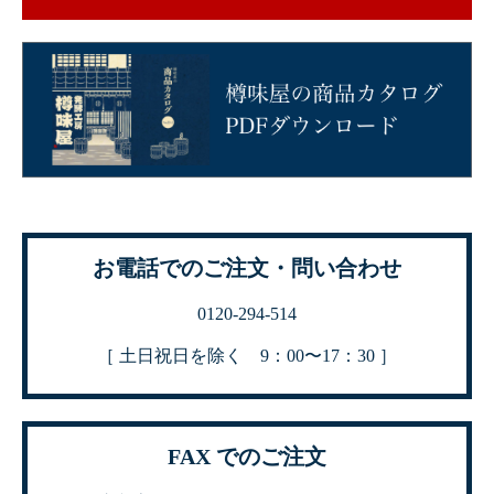
お電話でのご注文・問い合わせ
0120-294-514
［ 土日祝日を除く 9：00〜17：30 ］
FAX でのご注文