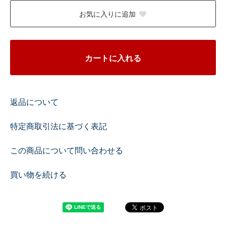
お気に入りに追加
カートに入れる
返品について
特定商取引法に基づく表記
この商品について問い合わせる
買い物を続ける