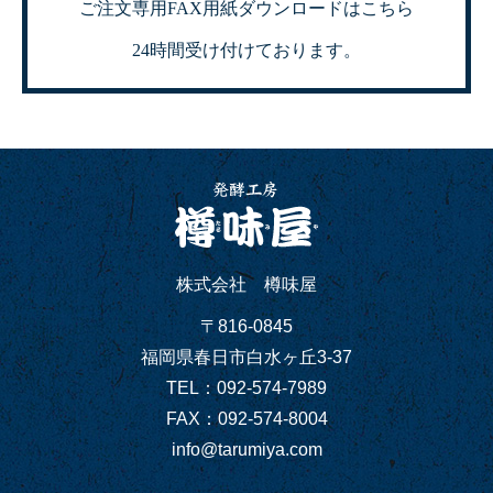
ご注文専用FAX用紙ダウンロードはこちら
24時間受け付けております。
株式会社 樽味屋
〒816-0845
福岡県春日市白水ヶ丘3-37
TEL：092-574-7989
FAX：092-574-8004
info@tarumiya.com